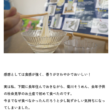
感想としては食感が強く、香りがさわやかでおいしい！
実は私、下関に長年住んでおきながら、菊川そうめん、去年子供
の社会見学のお土産で初めて食べたのです。
今までなぜ食べなかったんだろうと少し恥ずかしい気持ちになっ
てしまいました。