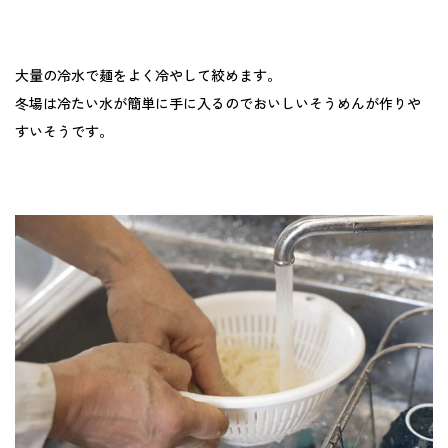
大量の冷水で麺をよく冷やして絞めます。
冬場は冷たい水が簡単に手に入るのでおいしいそうめんが作りや
すいそうです。