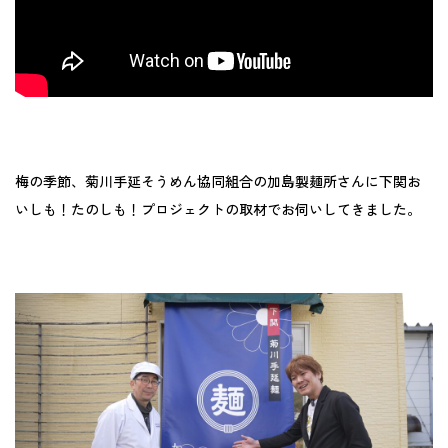
梅の季節、菊川手延そうめん協同組合の加島製麺所さんに下関お
いしも！たのしも！プロジェクトの取材でお伺いしてきました。