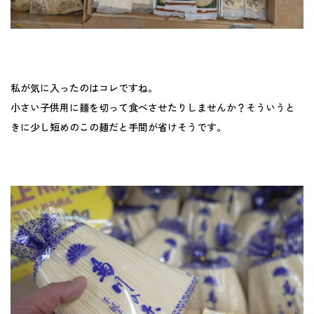
私が気に入ったのはコレですね。
小さい子供用に麺を切って食べさせたりしませんか？そういうと
きに少し短めのこの麺だと手間が省けそうです。