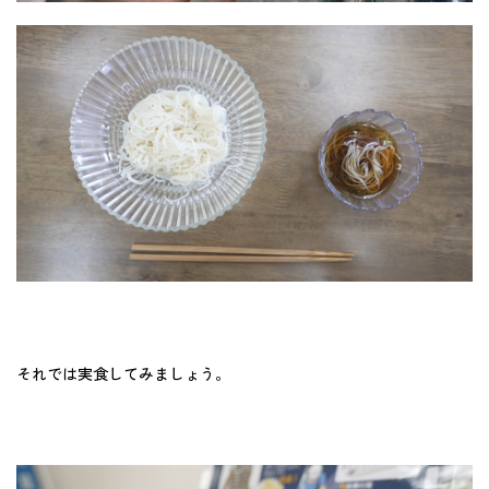
それでは実食してみましょう。