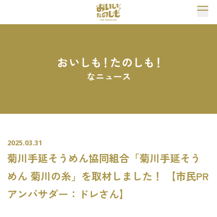
2025.03.31
菊川手延そうめん協同組合「菊川手延そう
めん 菊川の糸」を取材しました！ 【市民PR
アンバサダー：ドレさん】