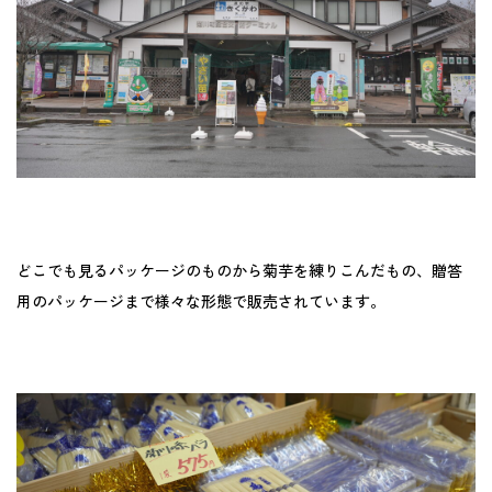
どこでも見るパッケージのものから菊芋を練りこんだもの、贈答
用のパッケージまで様々な形態で販売されています。