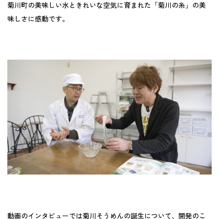
菊川町の美味しい水ときれいな空気に育まれた「菊川の糸」の美
味しさに感動です。
動画のインタビューでは菊川そうめんの誕生について、開発のこ