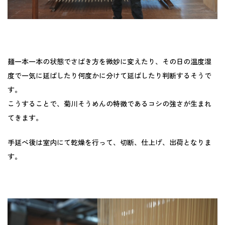
麺一本一本の状態でさばき方を微妙に変えたり、その日の温度湿
度で一気に延ばしたり何度かに分けて延ばしたり判断するそうで
す。
こうすることで、菊川そうめんの特徴であるコシの強さが生まれ
てきます。
手延べ後は室内にて乾燥を行って、切断、仕上げ、出荷となりま
す。