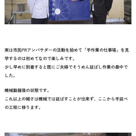
実は市民PRアンバサダーの活動を始めて「手作業の仕事場」を見
学するのは初めてなので楽しみです。
少し早めに到着すると既にご夫婦でそうめん延ばし作業の最中で
した。
機械製麺後の状態です。
これ以上の細さは機械では延ばすことが出来ず、ここから手延べ
の工程に移ります。