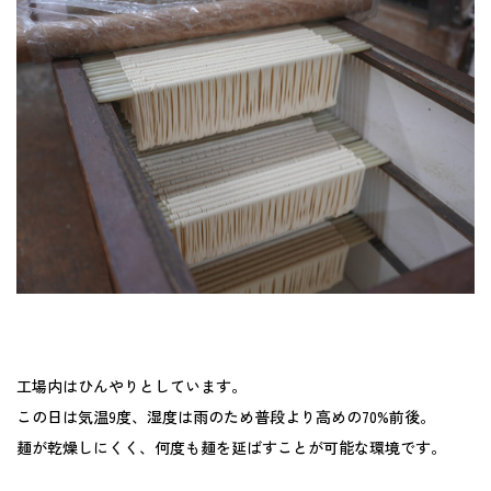
工場内はひんやりとしています。
この日は気温9度、湿度は雨のため普段より高めの70%前後。
麺が乾燥しにくく、何度も麺を延ばすことが可能な環境です。