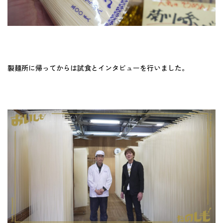
製麺所に帰ってからは試食とインタビューを行いました。