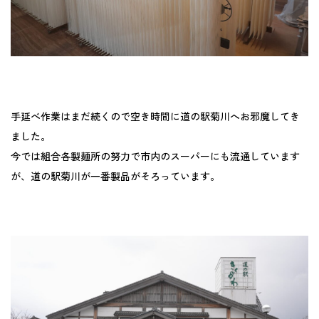
手延べ作業はまだ続くので空き時間に道の駅菊川へお邪魔してき
ました。
今では組合各製麺所の努力で市内のスーパーにも流通しています
が、道の駅菊川が一番製品がそろっています。